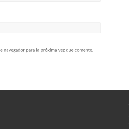
te navegador para la próxima vez que comente.